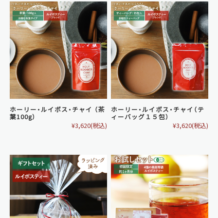
ホーリー・ルイボス・チャイ （茶
ホーリー・ルイボス・チャイ（テ
葉100g）
ィーバッグ１５包）
¥3,620
(税込)
¥3,620
(税込)