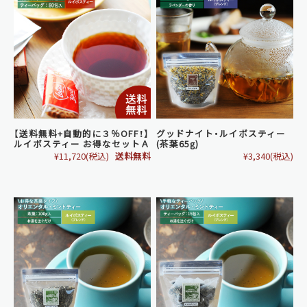
【送料無料+自動的に３％OFF！】
グッドナイト・ルイボスティー
ルイボスティー お得なセットＡ
(茶葉65g)
¥11,720
(税込)
送料無料
¥3,340
(税込)